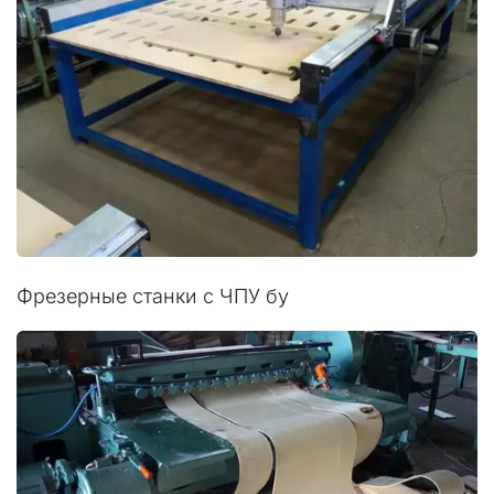
Фрезерные станки с ЧПУ бу