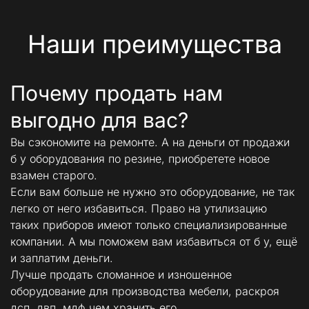
Наши преимущества
Почему продать нам 
выгодно для вас? 
Вы сэкономите на ремонте. А на деньги от продажи 
б у оборудования по резине, приобретете новое 
взамен старого.
Если вам больше не нужно это оборудование, не так 
легко от него избавиться. Право на утилизацию 
таких приборов имеют только специализированные 
компании. А мы поможем вам избавиться от б у, ещё 
и заплатим деньги. 
Лучше продать сломанное и изношенное 
оборудование для производства мебели, раскроя 
дсп, двп, мдф чем хранить его.