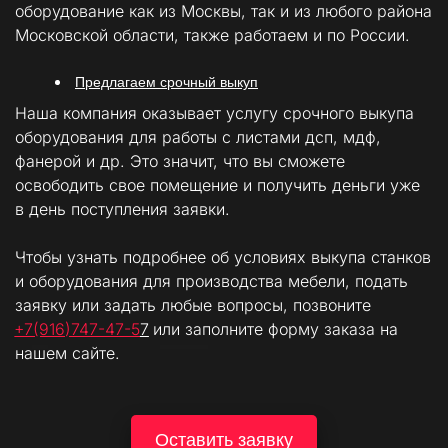
оборудование как из Москвы, так и из любого района 
Московской области, также работаем и по России.
Предлагаем срочный выкуп
Наша компания оказывает услугу срочного выкупа 
оборудования для работы с листами дсп, мдф, 
фанерой и др. Это значит, что вы сможете 
освободить свое помещение и получить деньги уже 
в день поступления заявки.
Чтобы узнать подробнее об условиях выкупа станков 
и оборудования для производства мебели, подать 
заявку или задать любые вопросы, позвоните 
+7(916)747-47-5
7
 или заполните форму заказа на 
нашем сайте.
Оставить заявку