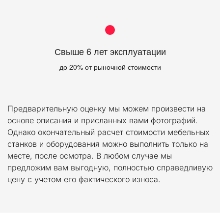
Свыше 6 лет эксплуатации
до 20% от рыночной стоимости
Предварительную оценку мы можем произвести на 
основе описания и присланных вами фотографий. 
Однако окончательный расчет стоимости мебельных 
станков и оборудования можно выполнить только на 
месте, после осмотра. В любом случае мы 
предложим вам выгодную, полностью справедливую 
цену с учетом его фактического износа.