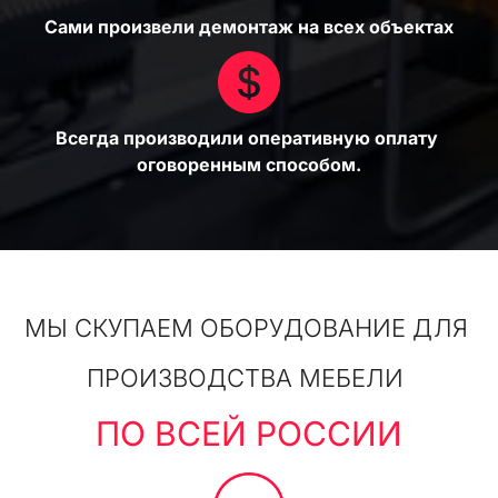
Сами произвели демонтаж на всех объектах
Всегда производили оперативную оплату 
оговоренным способом.
МЫ СКУПАЕМ ОБОРУДОВАНИЕ ДЛЯ 
ПРОИЗВОДСТВА МЕБЕЛИ
ПО ВСЕЙ РОССИИ