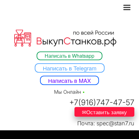
Написать в Whatsapp
Написать в Telegram
Написать в MAX
Мы Онлайн 
•
+7(916)747-47-5
7
✉Оставить заявку
Почта: spec@stan7.ru