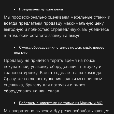
Предлагаем лучшие цены
Мы профессионально оцениваем мебельные станки и 
всегда предлагаем продавцу максимальную цену, 
выгодную и полностью справедливую. Вы убедитесь 
в этом, если оставите заявку на выкуп.
Скупка оборудования станков по дсп, мдф, девеву 
под ключ
Продавцу не придется терять время на поиск 
покупателей, упаковку оборудования, погрузку и 
транспортировку. Все это сделает наша команда. 
Сразу же после поступления заявки мы пришлем 
оценщика, бригаду для погрузки и вывоз 
оборудования на наш склад.
Работаем с клиентами не только из Москвы и МО
Мы оперативно вывезем б/у резинообрабатывающее 