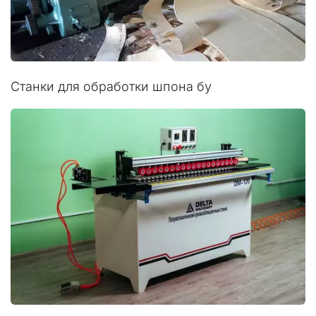
Станки для обработки шпона бу