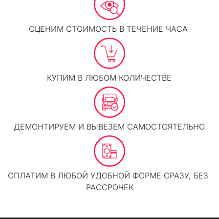
ОЦЕНИМ СТОИМОСТЬ В ТЕЧЕНИЕ ЧАСА 
КУПИМ В ЛЮБОМ КОЛИЧЕСТВЕ
ДЕМОНТИРУЕМ И ВЫВЕЗЕМ САМОСТОЯТЕЛЬНО
ОПЛАТИМ В ЛЮБОЙ УДОБНОЙ ФОРМЕ СРАЗУ, БЕЗ 
РАССРОЧЕК