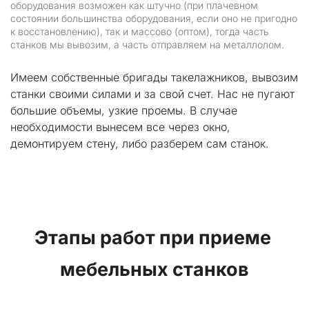
оборудования возможен как штучно (при плачевном 
состоянии большинства оборудования, если оно не пригодно 
к восстановлению), так и массово (оптом), тогда часть 
станков мы вывозим, а часть отправляем на металлолом.
Имеем собственные бригады такелажников, вывозим 
станки своими силами и за свой счет. Нас не пугают 
большие объемы, узкие проемы. В случае 
необходимости вынесем все через окно, 
демонтируем стену, либо разберем сам станок.
Этапы работ при приеме 
мебельных станков