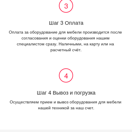
Шаг 3 Оплата
Оплата за оборудование для мебели производится после 
согласования и оценки оборудования нашим 
специалистом сразу. Наличными, на карту или на 
расчетный счёт.
Шаг 4 Вывоз и погрузка
Осуществляем прием и вывоз оборудования для мебели 
нашей техникой за наш счет.