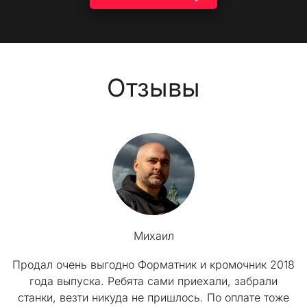
Отзывы
Михаил
Продал очень выгодно Форматник и кромочник 2018
года выпуска. Ребята сами приехали, забрали
станки, везти никуда не пришлось. По оплате тоже