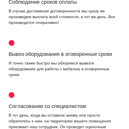
Соблюдение сроков оплаты
В случае достижения договоренности мы сразу же
произведем выплату всей стоимости, в тот же день. Все
производится оперативно!
Вывоз оборудования в оговоренные сроки
И точно также быстро мы обязуемся вывезти
оборудование для работы с мебелью в оговоренные
сроки
Согласование со специалистом
В тот день, когда вы оставили заявку или просто
обратились к нам, на территорию вашего помещения
приезжает наш сотрудник. Он проводит оценочные