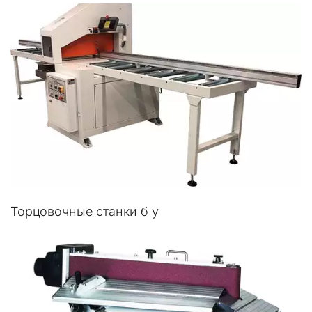
Торцовочные станки б у