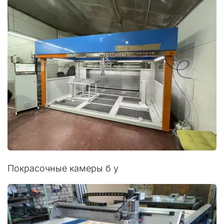
Покрасочные камеры б у