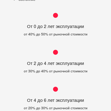
От 0 до 2 лет эксплуатации
от 40% до 50% от рыночной стоимости
От 2 до 4 лет эксплуатации
от 30% до 40% от рыночной стоимости
От 4 до 6 лет эксплуатации
от 20% до 30% от рыночной стоимости