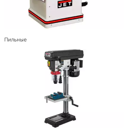
Пильные