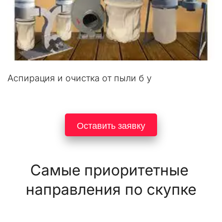
Аспирация и очистка от пыли б у
Оставить заявку
Самые приоритетные 
направления по скупке