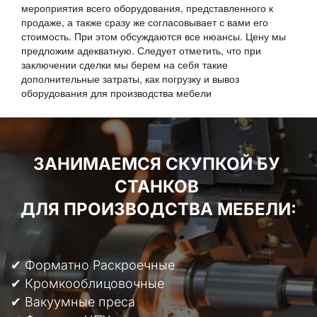
мероприятия всего оборудования, представленного к
продаже, а также сразу же согласовывает с вами его
стоимость. При этом обсуждаются все нюансы. Цену мы
предложим адекватную. Следует отметить, что при
заключении сделки мы берем на себя такие
дополнительные затраты, как погрузку и вывоз
оборудования для производства мебели
ЗАНИМАЕМСЯ СКУПКОЙ БУ 
СТАНКОВ 
ДЛЯ ПРОИЗВОДСТВА МЕБЕЛИ:
✔ Форматно Раскроечные
✔ Кромкооблицовочные
✔ Вакуумные преса