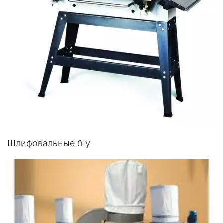
Шлифовальные б у