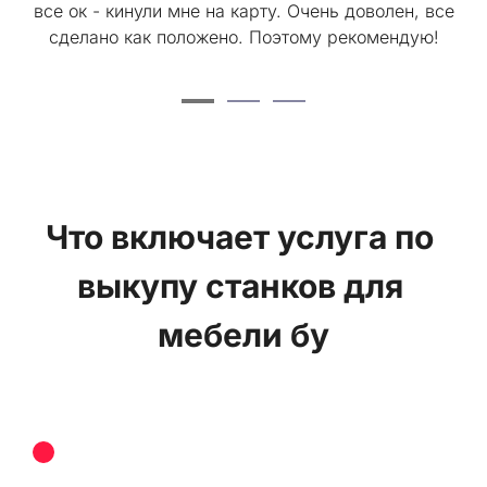
все ок - кинули мне на карту. Очень доволен, все
сделано как положено. Поэтому рекомендую!
Что включает услуга по 
выкупу станков для 
мебели бу