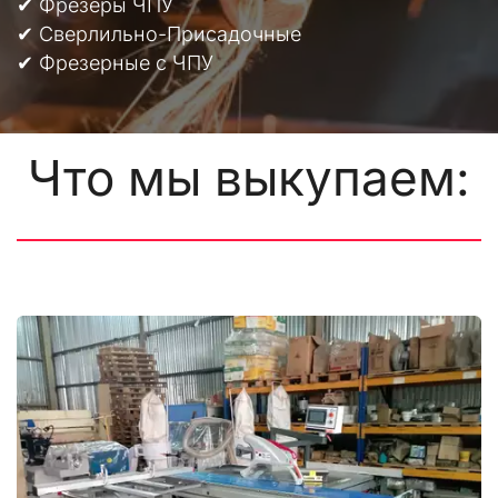
✔ Фрезеры ЧПУ
✔ Сверлильно-Присадочные
✔ Фрезерные с ЧПУ
Что мы выкупаем: