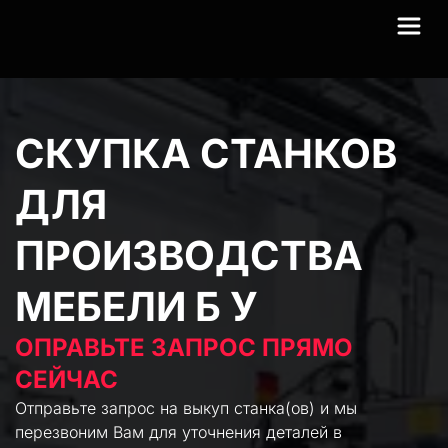
СКУПКА СТАНКОВ 
ДЛЯ 
ПРОИЗВОДСТВА 
МЕБЕЛИ Б У
ОПРАВЬТЕ ЗАПРОС ПРЯМО 
СЕЙЧАС 
Отправьте запрос на выкуп станка(ов) и мы 
перезвоним Вам для уточнения деталей в 