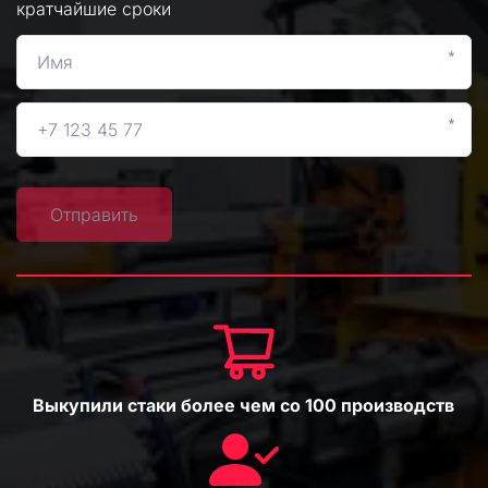
кратчайшие сроки
*
*
Отправить
Выкупили стаки более чем со 100 производств