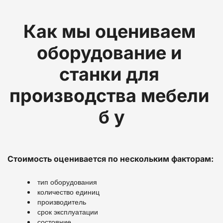
Как мы оцениваем 
оборудование и 
станки для 
производства мебели 
б у
Стоимость оценивается по нескольким факторам:
тип оборудования
количество единиц
производитель
срок эксплуатации
состояние