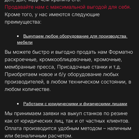
Продавайте нам с максимальной выгодой для себя.  
Кроме того, у нас имеются следующие 
преимущества:
Выкупаем любое оборудование для производства 
мебели
Вы можете быстро и выгодно продать нам Форматно 
раскроечные, кромкооблицовочные, кромочные, 
мембранные пресса, Присадочные станки и т.д. 
Приобретаем новое и б/у оборудование любых 
производителей, в любом техническом состоянии, в 
любом количестве.
Работаем с юридическими и физическими лицами
Мы принимаем заявки на выкуп станков по резине 
как от юридических лиц, так и от частных клиентов. 
Оплата производится удобным методом – наличным 
или безналичным расчетом.