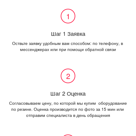
Шаг 1 Заявка
Оствьте заявку удобным вам способом: по телефону, в 
мессенджерах или при помощи обратной связи
Шаг 2 Оценка
Согласовываем цену, по которой мы купим  оборудование 
по резине. Оценка производится по фото за 15 мин или 
отправим специалиста в день обращения