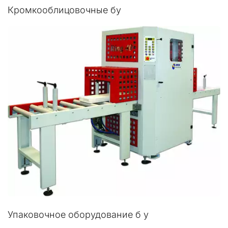
Кромкооблицовочные бу
Упаковочное оборудование б у